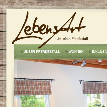
UNSER PFERDESTALL
WOHNEN
INKLUSI