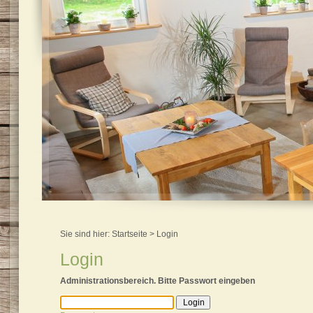
Sie sind hier:
Startseite
> Login
Login
Administrationsbereich. Bitte Passwort eingeben